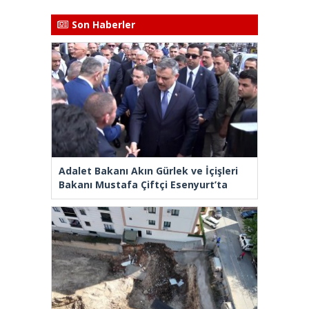
Son Haberler
Adalet Bakanı Akın Gürlek ve İçişleri
Bakanı Mustafa Çiftçi Esenyurt’ta