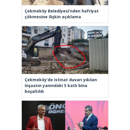
Çekmeköy Belediyesi’nden hafriyat
çökmesine ilişkin açıklama
Çekmeköy’de istinat duvarı yıkılan
inşaatın yanındaki 5 katlı bina
boşaltıldı