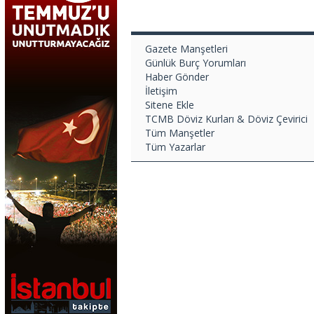
Gazete Manşetleri
Günlük Burç Yorumları
Haber Gönder
İletişim
Sitene Ekle
TCMB Döviz Kurları & Döviz Çevirici
Tüm Manşetler
Tüm Yazarlar