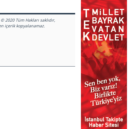
 © 2020 Tüm Hakları saklıdır,
en içerik kopyalanamaz.