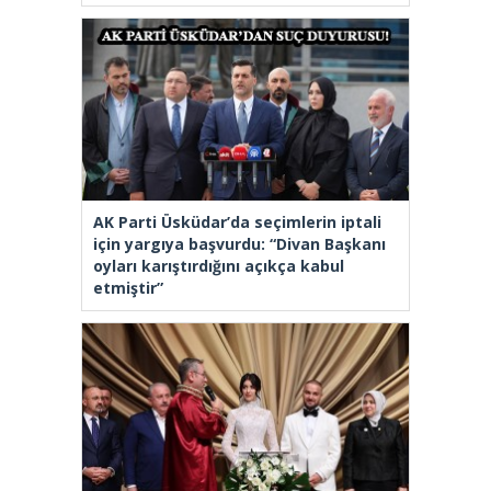
AK Parti Üsküdar’da seçimlerin iptali
için yargıya başvurdu: “Divan Başkanı
oyları karıştırdığını açıkça kabul
etmiştir”