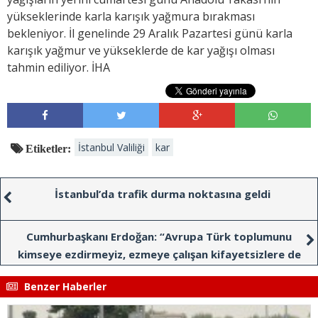
yükseklerinde karla karışık yağmura bırakması
bekleniyor. İl genelinde 29 Aralık Pazartesi günü karla
karışık yağmur ve yükseklerde de kar yağışı olması
tahmin ediliyor. İHA
İstanbul Valiliği
kar
Etiketler:
İstanbul’da trafik durma noktasına geldi
Cumhurbaşkanı Erdoğan: “Avrupa Türk toplumunu
kimseye ezdirmeyiz, ezmeye çalışan kifayetsizlere de
hadlerini pekala bildiririz”
Benzer Haberler