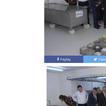
Paylaş
Twee