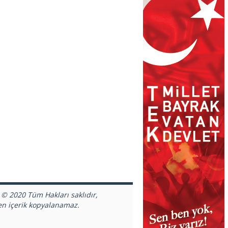
 © 2020 Tüm Hakları saklıdır,
en içerik kopyalanamaz.