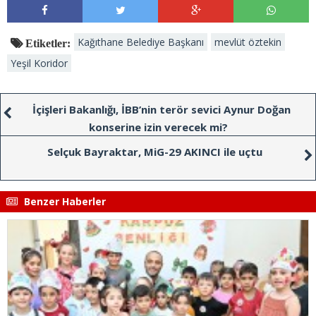
Kağıthane Belediye Başkanı
mevlüt öztekin
Etiketler:
Yeşil Koridor
İçişleri Bakanlığı, İBB’nin terör sevici Aynur Doğan
konserine izin verecek mi?
Selçuk Bayraktar, MiG-29 AKINCI ile uçtu
Benzer Haberler