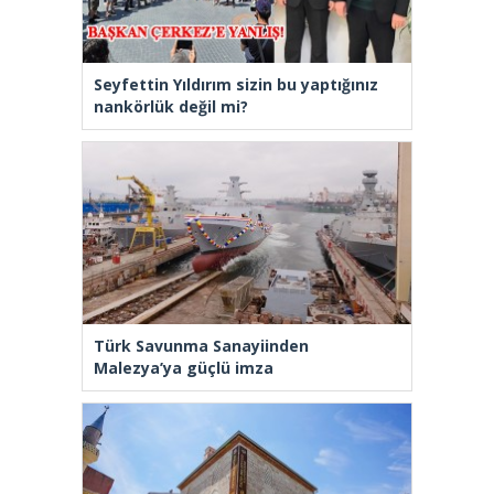
Seyfettin Yıldırım sizin bu yaptığınız
nankörlük değil mi?
Türk Savunma Sanayiinden
Malezya’ya güçlü imza