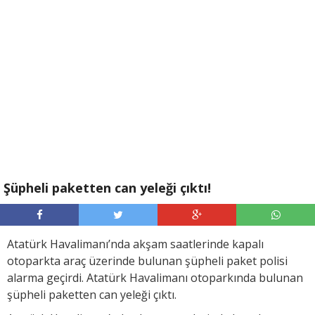
Şüpheli paketten can yeleği çıktı!
Atatürk Havalimanı’nda akşam saatlerinde kapalı
otoparkta araç üzerinde bulunan şüpheli paket polisi
alarma geçirdi. Atatürk Havalimanı otoparkında bulunan
şüpheli paketten can yeleği çıktı.