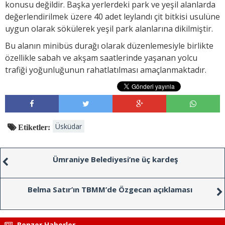
konusu değildir. Başka yerlerdeki park ve yeşil alanlarda
değerlendirilmek üzere 40 adet leylandı çit bitkisi usulüne
uygun olarak sökülerek yeşil park alanlarına dikilmiştir.
Bu alanın minibüs durağı olarak düzenlemesiyle birlikte
özellikle sabah ve akşam saatlerinde yaşanan yolcu
trafiği yoğunluğunun rahatlatılması amaçlanmaktadır.
Üsküdar
Etiketler:
Ümraniye Belediyesi’ne üç kardeş
Belma Satır’ın TBMM’de Özgecan açıklaması
Benzer Haberler