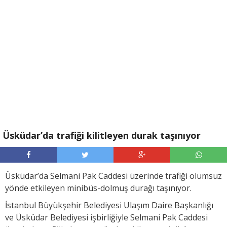
Üsküdar’da trafiği kilitleyen durak taşınıyor
Üsküdar’da Selmani Pak Caddesi üzerinde trafiği olumsuz
yönde etkileyen minibüs-dolmuş durağı taşınıyor.
İstanbul Büyükşehir Belediyesi Ulaşım Daire Başkanlığı
ve Üsküdar Belediyesi işbirliğiyle Selmani Pak Caddesi