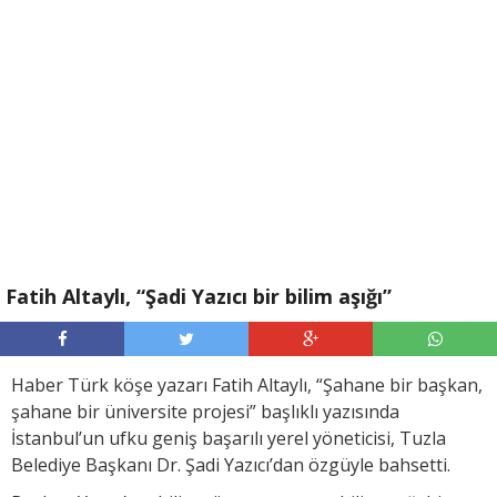
Fatih Altaylı, “Şadi Yazıcı bir bilim aşığı”
Haber Türk köşe yazarı Fatih Altaylı, “Şahane bir başkan,
şahane bir üniversite projesi” başlıklı yazısında
İstanbul’un ufku geniş başarılı yerel yöneticisi, Tuzla
Belediye Başkanı Dr. Şadi Yazıcı’dan özgüyle bahsetti.