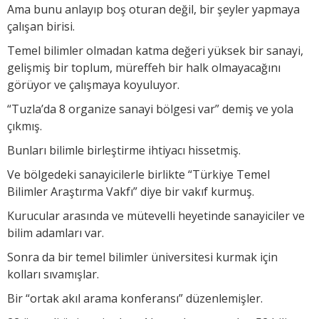
Ama bunu anlayıp boş oturan değil, bir şeyler yapmaya
çalışan birisi.
Temel bilimler olmadan katma değeri yüksek bir sanayi,
gelişmiş bir toplum, müreffeh bir halk olmayacağını
görüyor ve çalışmaya koyuluyor.
“Tuzla’da 8 organize sanayi bölgesi var” demiş ve yola
çıkmış.
Bunları bilimle birleştirme ihtiyacı hissetmiş.
Ve bölgedeki sanayicilerle birlikte “Türkiye Temel
Bilimler Araştırma Vakfı” diye bir vakıf kurmuş.
Kurucular arasında ve mütevelli heyetinde sanayiciler ve
bilim adamları var.
Sonra da bir temel bilimler üniversitesi kurmak için
kolları sıvamışlar.
Bir “ortak akıl arama konferansı” düzenlemişler.