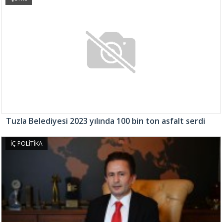
Tuzla Belediyesi 2023 yılında 100 bin ton asfalt serdi
İÇ POLİTİKA