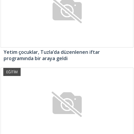
Yetim çocuklar, Tuzla’da düzenlenen iftar
programında bir araya geldi
EĞİTİM