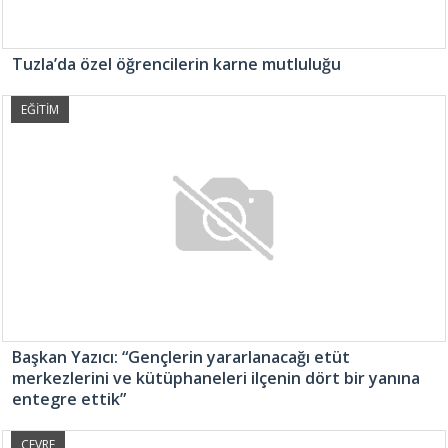
Tuzla’da özel öğrencilerin karne mutluluğu
EĞİTİM
Başkan Yazıcı: “Gençlerin yararlanacağı etüt
merkezlerini ve kütüphaneleri ilçenin dört bir yanına
entegre ettik”
ÇEVRE