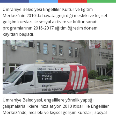
Ümraniye Belediyesi Engelliler Kültür ve Eğitim
Merkezi’nin 2010’da hayata geçirdiği mesleki ve kişisel
gelişim kursları ile sosyal aktivite ve kültür sanat
programlarının 2016-2017 eğitim öğretim dönemi
kayıtları başladı.
Ümraniye Belediyesi, engellilere yönelik yaptığı
çalışmalarla ilklere imza atıyor. 2010 itibari ile Engelliler
Merkezi’nde, mesleki ve kişisel gelişim kursları, sosyal