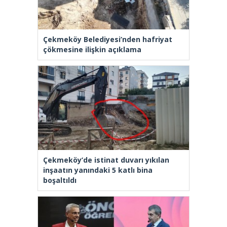
Çekmeköy Belediyesi’nden hafriyat
çökmesine ilişkin açıklama
Çekmeköy’de istinat duvarı yıkılan
inşaatın yanındaki 5 katlı bina
boşaltıldı