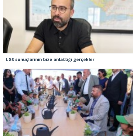
LGS sonuçlarının bize anlattığı gerçekler