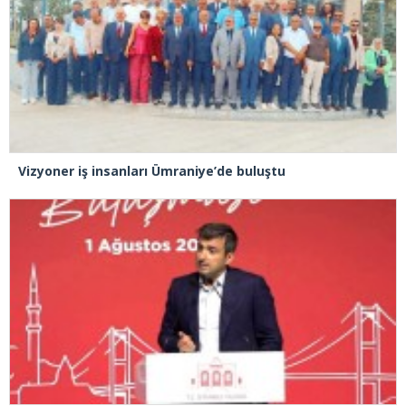
Vizyoner iş insanları Ümraniye’de buluştu