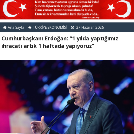
Ana Sayfa
TÜRKİYE EKONOMİSİ
27 Haziran 2026
Cumhurbaşkanı Erdoğan: “1 yılda yaptığımız
ihracatı artık 1 haftada yapıyoruz”