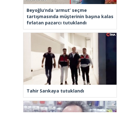
Beyoğlu’nda ‘armut’ seçme
tartışmasında müşterinin başına kalas
fırlatan pazarcı tutuklandı
Tahir Sarıkaya tutuklandı