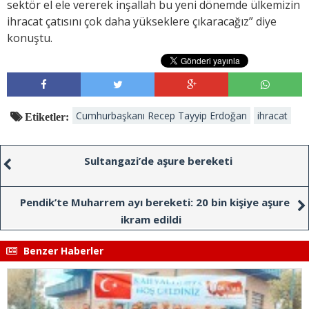
sektör el ele vererek inşallah bu yeni dönemde ülkemizin
ihracat çatısını çok daha yükseklere çıkaracağız” diye
konuştu.
Cumhurbaşkanı Recep Tayyip Erdoğan
ihracat
Etiketler:
Sultangazi’de aşure bereketi
Pendik’te Muharrem ayı bereketi: 20 bin kişiye aşure
ikram edildi
Benzer Haberler