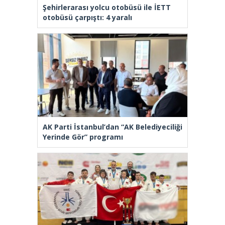
Şehirlerarası yolcu otobüsü ile İETT
otobüsü çarpıştı: 4 yaralı
AK Parti İstanbul’dan “AK Belediyeciliği
Yerinde Gör” programı