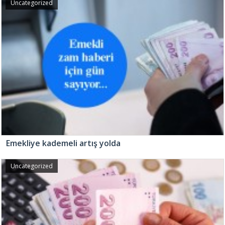
Uncategorized
Emekliye kademeli artış yolda
Uncategorized