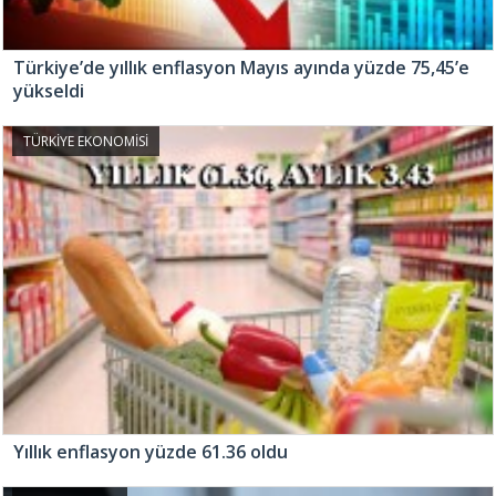
Türkiye’de yıllık enflasyon Mayıs ayında yüzde 75,45’e
yükseldi
TÜRKİYE EKONOMİSİ
Yıllık enflasyon yüzde 61.36 oldu