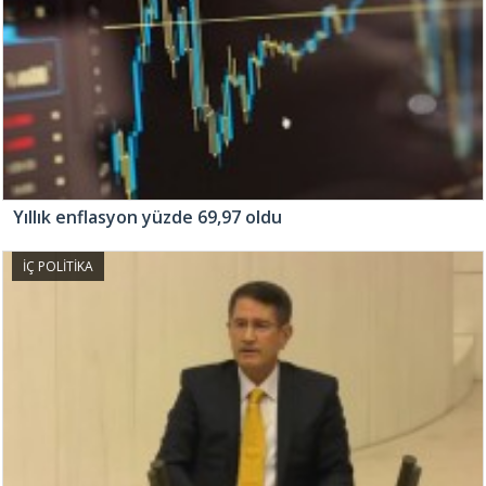
Yıllık enflasyon yüzde 69,97 oldu
İÇ POLİTİKA