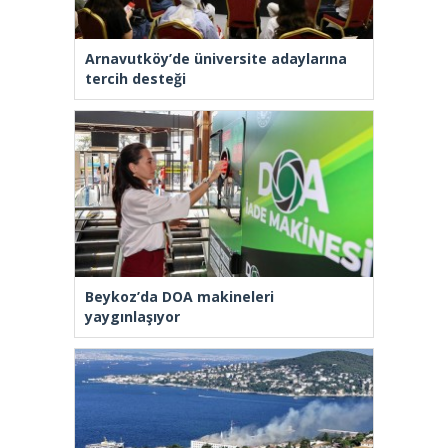
Arnavutköy’de üniversite adaylarına
tercih desteği
Beykoz’da DOA makineleri
yaygınlaşıyor