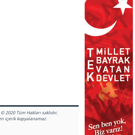
 © 2020 Tüm Hakları saklıdır,
en içerik kopyalanamaz.