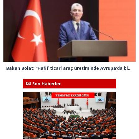
Bakan Bolat: “Hafif ticari araç üretiminde Avrupa’da birinci sıradayız”
Son Haberler