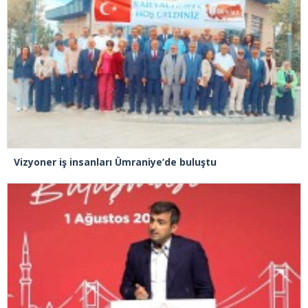
Vizyoner iş insanları Ümraniye’de buluştu