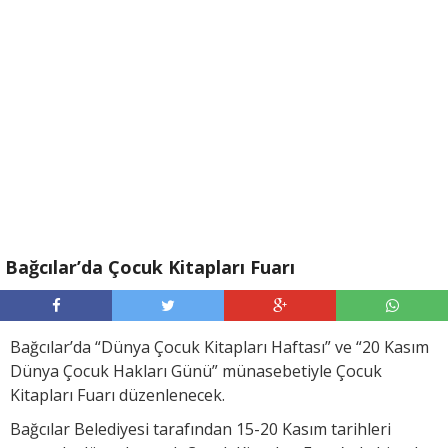
Bağcılar’da Çocuk Kitapları Fuarı
Bağcılar’da “Dünya Çocuk Kitapları Haftası” ve “20 Kasım
Dünya Çocuk Hakları Günü” münasebetiyle Çocuk
Kitapları Fuarı düzenlenecek.
Bağcılar Belediyesi tarafından 15-20 Kasım tarihleri