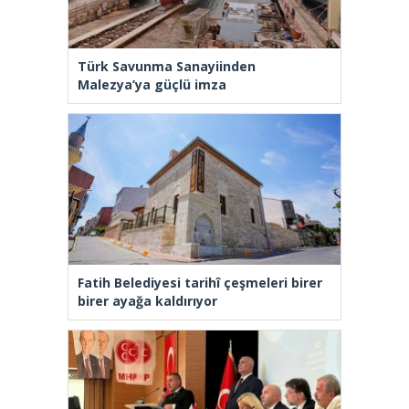
Türk Savunma Sanayiinden
Malezya’ya güçlü imza
Fatih Belediyesi tarihî çeşmeleri birer
birer ayağa kaldırıyor