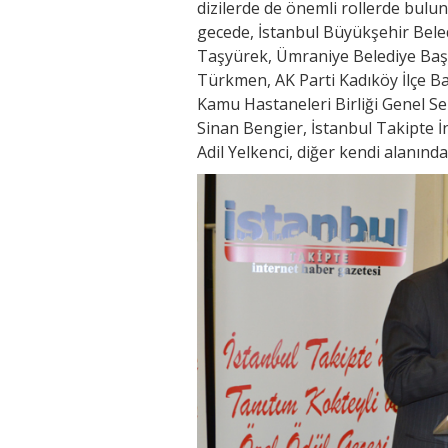
dizilerde de önemli rollerde bulun
gecede, İstanbul Büyükşehir Bele
Taşyürek, Ümraniye Belediye Baş
Türkmen, AK Parti Kadıköy İlçe Ba
Kamu Hastaneleri Birliği Genel Se
Sinan Bengier, İstanbul Takipte 
Adil Yelkenci, diğer kendi alanında 