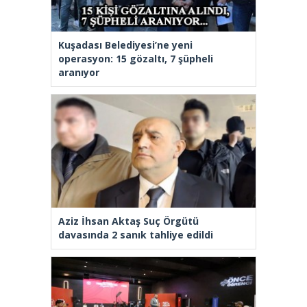
Kuşadası Belediyesi’ne yeni
operasyon: 15 gözaltı, 7 şüpheli
aranıyor
Aziz İhsan Aktaş Suç Örgütü
davasında 2 sanık tahliye edildi