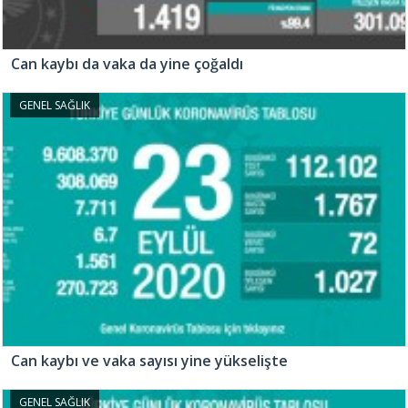
Can kaybı da vaka da yine çoğaldı
GENEL SAĞLIK
Can kaybı ve vaka sayısı yine yükselişte
GENEL SAĞLIK