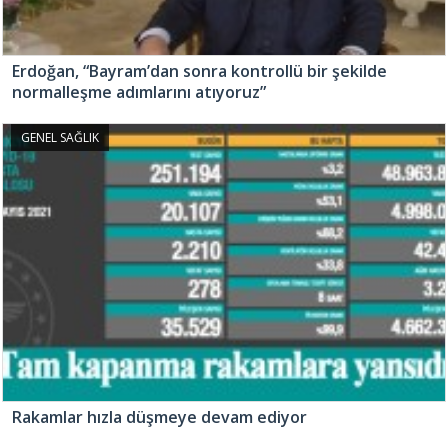
Erdoğan, “Bayram’dan sonra kontrollü bir şekilde
normalleşme adımlarını atıyoruz”
GENEL SAĞLIK
Rakamlar hızla düşmeye devam ediyor