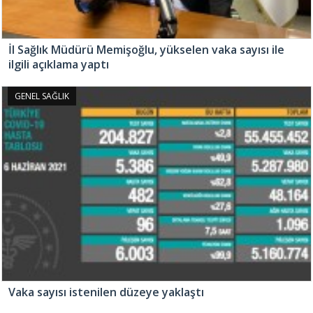
İl Sağlık Müdürü Memişoğlu, yükselen vaka sayısı ile
ilgili açıklama yaptı
GENEL SAĞLIK
Vaka sayısı istenilen düzeye yaklaştı