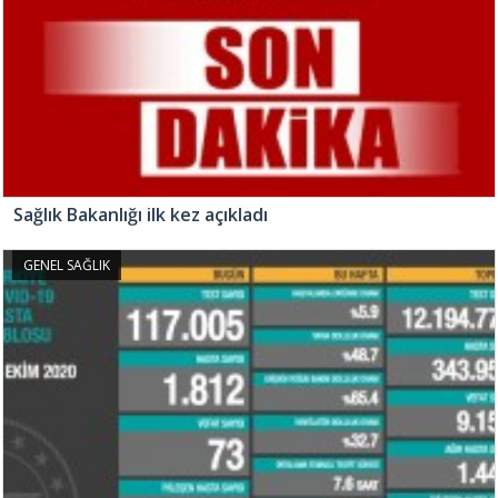
Sağlık Bakanlığı ilk kez açıkladı
GENEL SAĞLIK