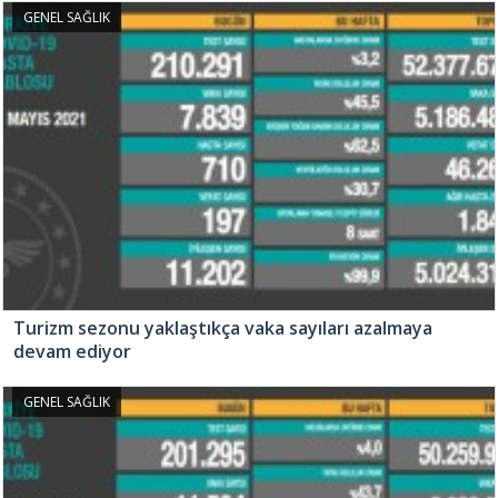
GENEL SAĞLIK
Turizm sezonu yaklaştıkça vaka sayıları azalmaya
devam ediyor
GENEL SAĞLIK