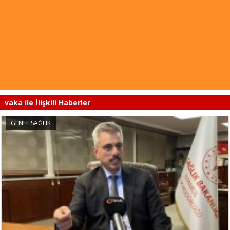
vaka ile İlişkili Haberler
GENEL SAĞLIK