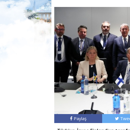
Paylaş
Twee