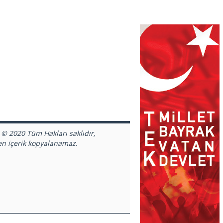
 © 2020 Tüm Hakları saklıdır,
en içerik kopyalanamaz.