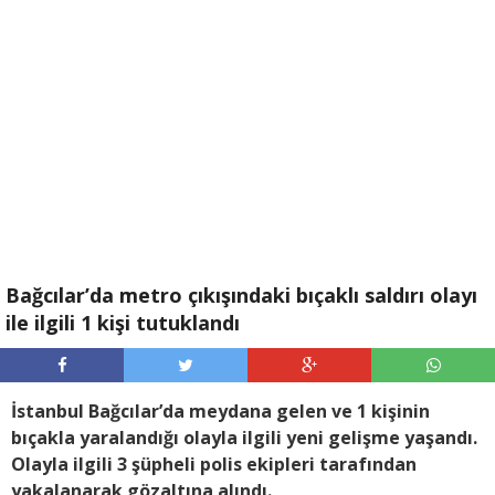
Bağcılar’da metro çıkışındaki bıçaklı saldırı olayı
ile ilgili 1 kişi tutuklandı
İstanbul Bağcılar’da meydana gelen ve 1 kişinin
bıçakla yaralandığı olayla ilgili yeni gelişme yaşandı.
Olayla ilgili 3 şüpheli polis ekipleri tarafından
yakalanarak gözaltına alındı.