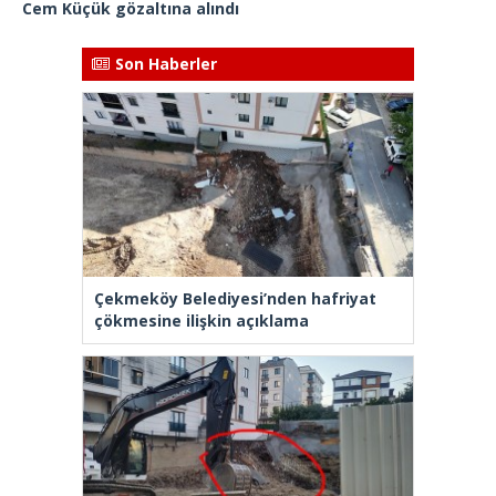
Cem Küçük gözaltına alındı
Son Haberler
Çekmeköy Belediyesi’nden hafriyat
çökmesine ilişkin açıklama