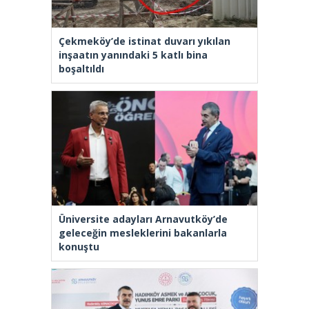
Çekmeköy’de istinat duvarı yıkılan
inşaatın yanındaki 5 katlı bina
boşaltıldı
Üniversite adayları Arnavutköy’de
geleceğin mesleklerini bakanlarla
konuştu