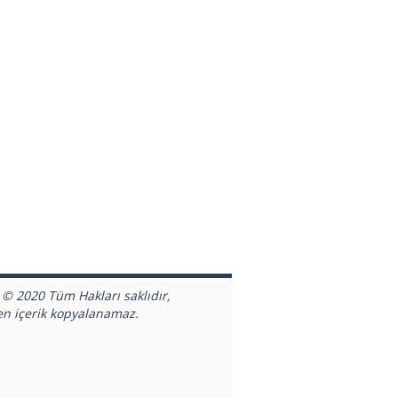
 © 2020 Tüm Hakları saklıdır,
en içerik kopyalanamaz.