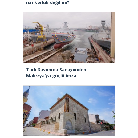
nankörlük değil mi?
Türk Savunma Sanayiinden
Malezya’ya güçlü imza