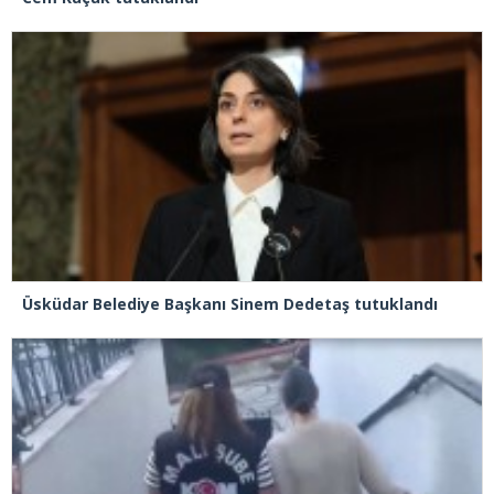
Üsküdar Belediye Başkanı Sinem Dedetaş tutuklandı