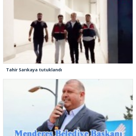
Tahir Sarıkaya tutuklandı