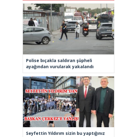
Polise bıçakla saldıran şüpheli
ayağından vurularak yakalandı
Seyfettin Yıldırım sizin bu yaptığınız