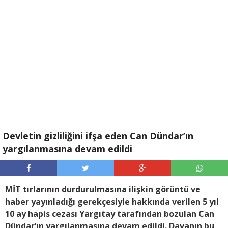
Devletin gizliliğini ifşa eden Can Dündar’ın
yargılanmasına devam edildi
MİT tırlarının durdurulmasına ilişkin görüntü ve
haber yayınladığı gerekçesiyle hakkında verilen 5 yıl
10 ay hapis cezası Yargıtay tarafından bozulan Can
Dündar’ın yargılanmasına devam edildi. Davanın bu