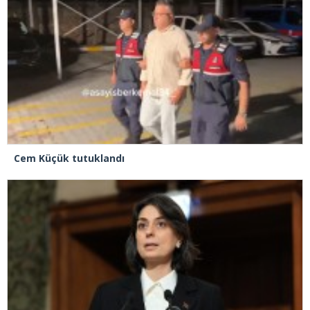
Cem Küçük tutuklandı