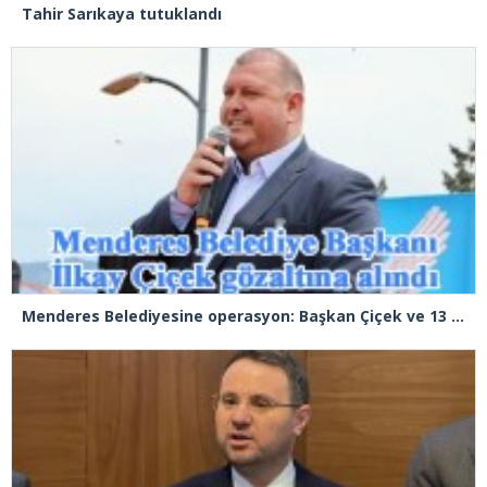
Tahir Sarıkaya tutuklandı
Menderes Belediyesine operasyon: Başkan Çiçek ve 13 kişi gözaltında