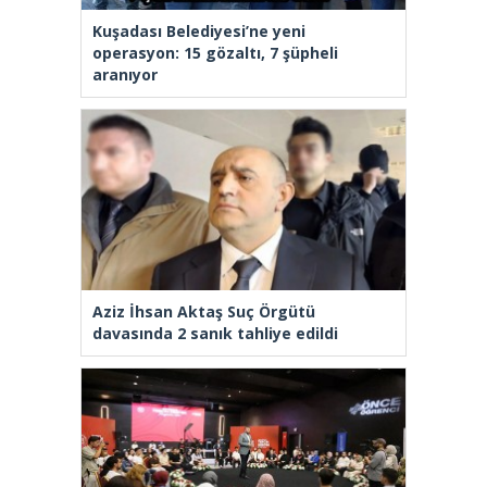
Kuşadası Belediyesi’ne yeni
operasyon: 15 gözaltı, 7 şüpheli
aranıyor
Aziz İhsan Aktaş Suç Örgütü
davasında 2 sanık tahliye edildi