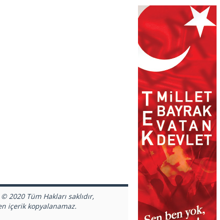
 © 2020 Tüm Hakları saklıdır,
en içerik kopyalanamaz.