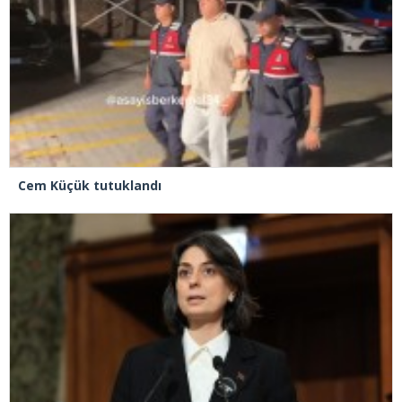
Cem Küçük tutuklandı