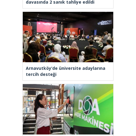
davasında 2 sanık tahliye edildi
Arnavutköy’de üniversite adaylarına
tercih desteği