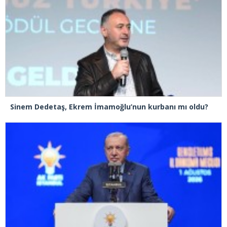
Sinem Dedetaş, Ekrem İmamoğlu’nun kurbanı mı oldu?