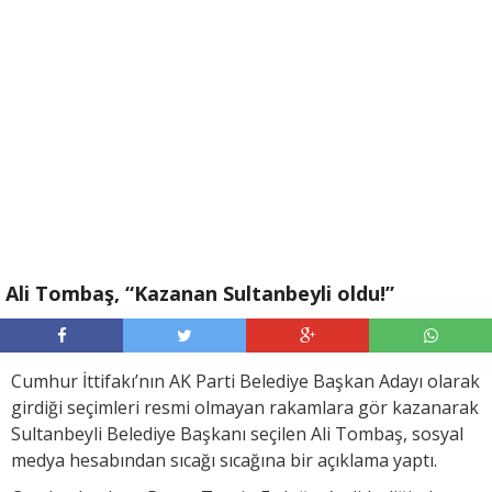
Ali Tombaş, “Kazanan Sultanbeyli oldu!”
Cumhur İttifakı’nın AK Parti Belediye Başkan Adayı olarak
girdiği seçimleri resmi olmayan rakamlara gör kazanarak
Sultanbeyli Belediye Başkanı seçilen Ali Tombaş, sosyal
medya hesabından sıcağı sıcağına bir açıklama yaptı.