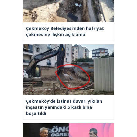
Çekmeköy Belediyesi’nden hafriyat
çökmesine ilişkin açıklama
Çekmeköy’de istinat duvarı yıkılan
inşaatın yanındaki 5 katlı bina
boşaltıldı