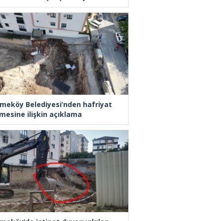
meköy Belediyesi’nden hafriyat
mesine ilişkin açıklama