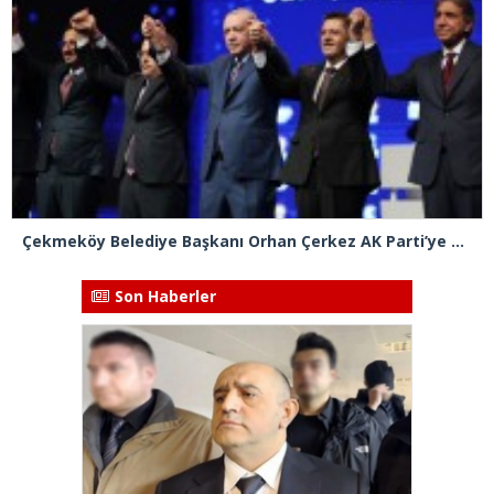
Çekmeköy Belediye Başkanı Orhan Çerkez AK Parti’ye katıldı
Son Haberler