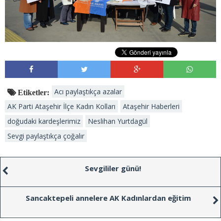
Acı paylaştıkça azalar
Etiketler:
AK Parti Ataşehir İlçe Kadın Kolları
Ataşehir Haberleri
doğudaki kardeşlerimiz
Neslihan Yurtdagül
Sevgi paylaştıkça çoğalır
Sevgililer günü!
Sancaktepeli annelere AK Kadınlardan eğitim