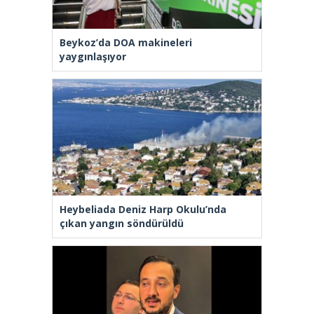
Beykoz’da DOA makineleri
yaygınlaşıyor
Heybeliada Deniz Harp Okulu’nda
çıkan yangın söndürüldü