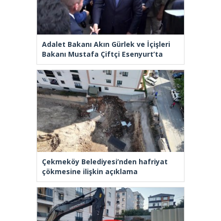
Adalet Bakanı Akın Gürlek ve İçişleri
Bakanı Mustafa Çiftçi Esenyurt’ta
Çekmeköy Belediyesi’nden hafriyat
çökmesine ilişkin açıklama