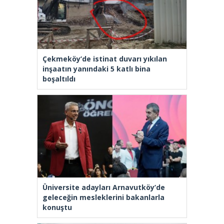
Çekmeköy’de istinat duvarı yıkılan
inşaatın yanındaki 5 katlı bina
boşaltıldı
Üniversite adayları Arnavutköy’de
geleceğin mesleklerini bakanlarla
konuştu