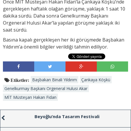
Önce MİT Müsteşarı Hakan Fidan’la Çankaya Köşkü’nde
gerçekleşen haftalık olağan görüşme, yaklaşık 1 saat 10
dakika sürdü. Daha sonra Genelkurmay Başkanı
Orgeneral Hulusi Akar’la yapılan görüşme yaklaşık iki
saat sürdü.
Basına kapalı gerçekleşen her iki görüşmede Başbakan
Yıldırım’a önemli bilgiler verildiği tahmin ediliyor.
Başbakan Binali Yıldırım
Çankaya Köşkü
Etiketler:
Genelkurmay Başkanı Orgeneral Hulusi Akar
MİT Müsteşarı Hakan Fidan
Beyoğlu’nda Tasarım Festivali