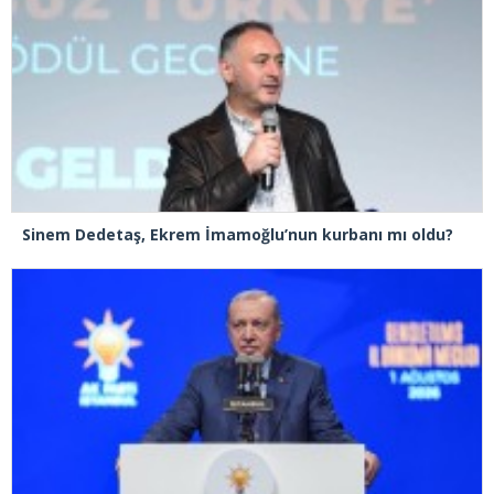
Sinem Dedetaş, Ekrem İmamoğlu’nun kurbanı mı oldu?