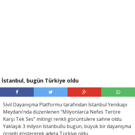
İstanbul, bugün Türkiye oldu
Sivil Dayanışma Platformu tarafından İstanbul Yenikapı
Meydanı’nda düzenlenen “Milyonlarca Nefes Teröre
Karşı Tek Ses” mitingi renkli görüntülere sahne oldu.
Yaklaşık 3 milyon İstanbullu bugün, büyük bir dayanışma
örneği göstererek adeta Türkiye oldu.