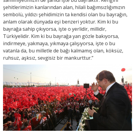
şehitlerimizin kanlarından alan, hilali bağımsızlığımızın
sembolü, yıldızı şehidimizin ta kendisi olan bu bayrağın,
anlam olarak dünyada eşi benzeri yoktur. Kim ki bu
bayrağa sahip çıkıyorsa, işte o yerlidir, millidir,
Türkiyelidir. Kim ki bu bayrağa yan gözle bakıyorsa,
indirmeye, yakmaya, yıkmaya çalışıyorsa, işte o bu
vatanla da, bu milletle de bağı kalmamış olan, köksüz,
ruhsuz, aşksız, sevgisiz bir mankurttur.”