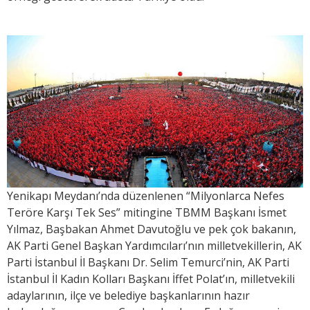
Yenikapı Meydanı’nda düzenlenen “Milyonlarca Nefes
Teröre Karşı Tek Ses” mitingine TBMM Başkanı İsmet
Yılmaz, Başbakan Ahmet Davutoğlu ve pek çok bakanın,
AK Parti Genel Başkan Yardımcıları’nın milletvekillerin, AK
Parti İstanbul İl Başkanı Dr. Selim Temurci’nin, AK Parti
İstanbul İl Kadın Kolları Başkanı İffet Polat’ın, milletvekili
adaylarının, ilçe ve belediye başkanlarının hazır