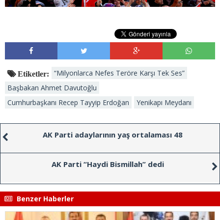
“Milyonlarca Nefes Teröre Karşı Tek Ses”
Etiketler:
Başbakan Ahmet Davutoğlu
Cumhurbaşkanı Recep Tayyip Erdoğan
Yenikapı Meydanı
AK Parti adaylarının yaş ortalaması 48
AK Parti “Haydi Bismillah” dedi
Benzer Haberler