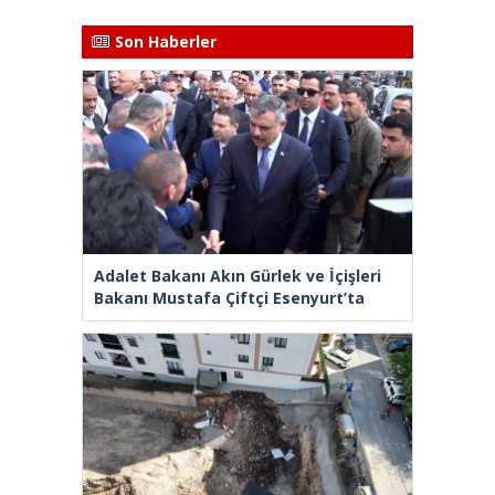
Son Haberler
Adalet Bakanı Akın Gürlek ve İçişleri
Bakanı Mustafa Çiftçi Esenyurt’ta