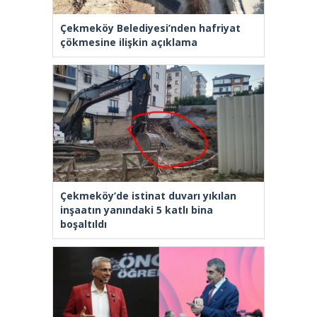
Çekmeköy Belediyesi’nden hafriyat
çökmesine ilişkin açıklama
Çekmeköy’de istinat duvarı yıkılan
inşaatın yanındaki 5 katlı bina
boşaltıldı