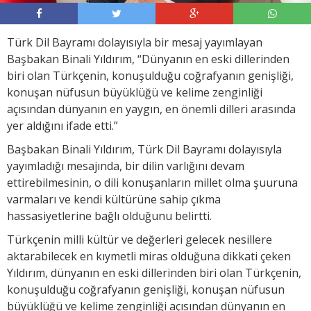
Türk Dil Bayramı dolayısıyla bir mesaj yayımlayan
Başbakan Binali Yıldırım, “Dünyanın en eski dillerinden
biri olan Türkçenin, konuşulduğu coğrafyanın genişliği,
konuşan nüfusun büyüklüğü ve kelime zenginliği
açısından dünyanın en yaygın, en önemli dilleri arasında
yer aldığını ifade etti.”
Başbakan Binali Yıldırım, Türk Dil Bayramı dolayısıyla
yayımladığı mesajında, bir dilin varlığını devam
ettirebilmesinin, o dili konuşanların millet olma şuuruna
varmaları ve kendi kültürüne sahip çıkma
hassasiyetlerine bağlı olduğunu belirtti.
Türkçenin milli kültür ve değerleri gelecek nesillere
aktarabilecek en kıymetli miras olduğuna dikkati çeken
Yıldırım, dünyanın en eski dillerinden biri olan Türkçenin,
konuşulduğu coğrafyanın genişliği, konuşan nüfusun
büyüklüğü ve kelime zenginliği açısından dünyanın en