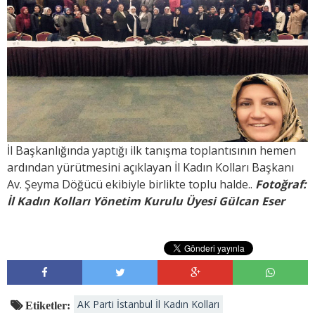
İl Başkanlığında yaptığı ilk tanışma toplantısının hemen
ardından yürütmesini açıklayan İl Kadın Kolları Başkanı
Av. Şeyma Döğücü ekibiyle birlikte toplu halde..
Fotoğraf:
İl Kadın Kolları Yönetim Kurulu Üyesi Gülcan Eser
AK Parti İstanbul İl Kadın Kolları
Etiketler: