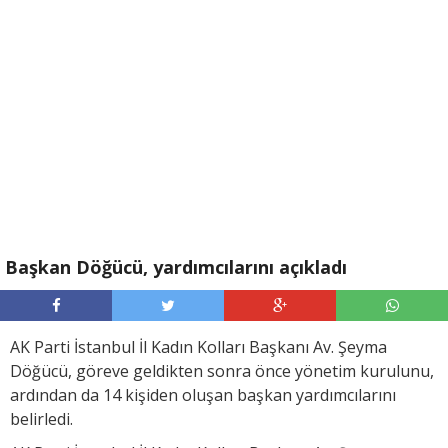
Başkan Döğücü, yardımcılarını açıkladı
AK Parti İstanbul İl Kadın Kolları Başkanı Av. Şeyma
Döğücü, göreve geldikten sonra önce yönetim kurulunu,
ardından da 14 kişiden oluşan başkan yardımcılarını
belirledi.