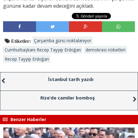
gününe kadar devam edeceğini açıkladı.
Çarşamba günü noktalanıyor
Etiketler:
Cumhurbaşkanı Recep Tayyip Erdoğan
demokrasi nöbetleri
Recep Tayyip Erdoğan
İstanbul tarih yazdı
Rize’de camiler bomboş
Benzer Haberler