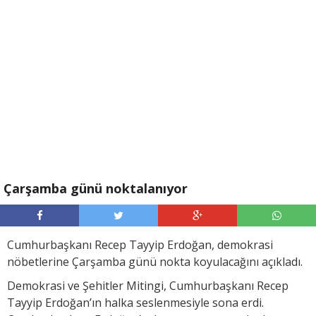
Çarşamba günü noktalanıyor
Cumhurbaşkanı Recep Tayyip Erdoğan, demokrasi
nöbetlerine Çarşamba günü nokta koyulacağını açıkladı.
Demokrasi ve Şehitler Mitingi, Cumhurbaşkanı Recep
Tayyip Erdoğan’ın halka seslenmesiyle sona erdi.