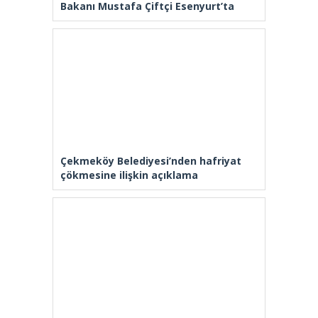
Bakanı Mustafa Çiftçi Esenyurt’ta
Çekmeköy Belediyesi’nden hafriyat
çökmesine ilişkin açıklama