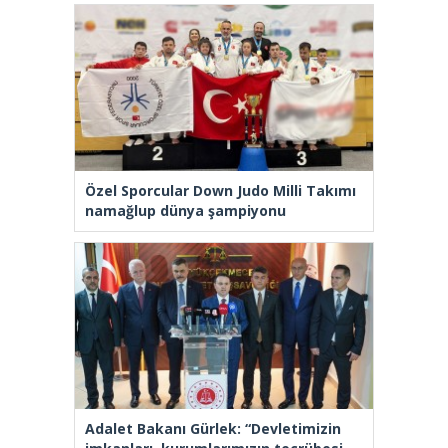
Özel Sporcular Down Judo Milli Takımı
namağlup dünya şampiyonu
Adalet Bakanı Gürlek: “Devletimizin