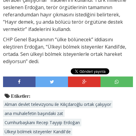
seslenen Erdoğan, terör örgütlerinin tamamının
referandumdan hayır çıkmasını istediğini belirterek,
“Hayır demek, şu anda bölücü terör örgütüne destek
vermektir” ifadelerini kullandı.
CHP Genel Başkanının “ülke bölünecek” iddiasını
eleştiren Erdoğan, “Ülkeyi bölmek isteyenler Kandil’de,
ortada. Sen ülkeyi bölmek isteyenlerle ortak hareket
ediyorsun” dedi.
Etiketler:
Alman devlet televizyonu ile Kılıçdaroğlu ortak çalışıyor
ana muhalefetin başındaki zat
Cumhurbaşkanı Recep Tayyip Erdoğan
Ülkeyi bölmek isteyenler Kandil'de