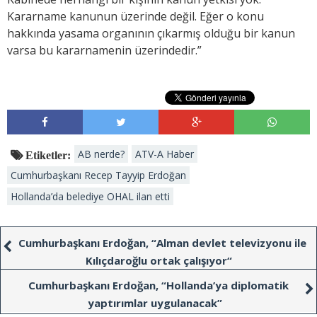
Kararname kanunun üzerinde değil. Eğer o konu
hakkında yasama organının çıkarmış olduğu bir kanun
varsa bu kararnamenin üzerindedir.”
AB nerde?
ATV-A Haber
Etiketler:
Cumhurbaşkanı Recep Tayyip Erdoğan
Hollanda’da belediye OHAL ilan etti
Cumhurbaşkanı Erdoğan, “Alman devlet televizyonu ile
Kılıçdaroğlu ortak çalışıyor“
Cumhurbaşkanı Erdoğan, “Hollanda’ya diplomatik
yaptırımlar uygulanacak”