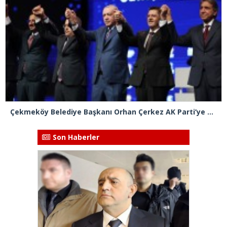
Çekmeköy Belediye Başkanı Orhan Çerkez AK Parti’ye katıldı
Son Haberler