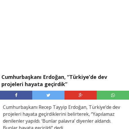
Cumhurbaşkanı Erdoğan, “Türkiye’de dev
projeleri hayata geçirdik”
Cumhurbaşkanı Recep Tayyip Erdoğan, Türkiye’de dev
projeleri hayata geçirdiklerini belirterek, “Yapılamaz
denilenler yapıldı. ‘Bunlar palavra’ diyenler aldandı.
Bunlar hayata geçirildi” dedi.