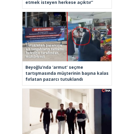
etmek isteyen herkese açıktır”
Beyoğlu’nda ‘armut’ seçme
tartışmasında müşterinin başına kalas
fırlatan pazarcı tutuklandı