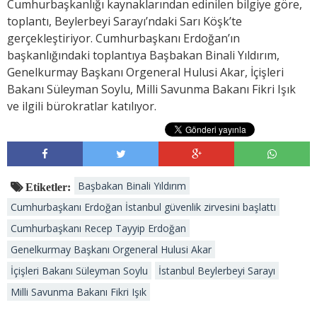
Cumhurbaşkanlığı kaynaklarından edinilen bilgiye göre,
toplantı, Beylerbeyi Sarayı’ndaki Sarı Köşk’te
gerçekleştiriyor. Cumhurbaşkanı Erdoğan’ın
başkanlığındaki toplantıya Başbakan Binali Yıldırım,
Genelkurmay Başkanı Orgeneral Hulusi Akar, İçişleri
Bakanı Süleyman Soylu, Milli Savunma Bakanı Fikri Işık
ve ilgili bürokratlar katılıyor.
Başbakan Binali Yıldırım
Etiketler:
Cumhurbaşkanı Erdoğan İstanbul güvenlik zirvesini başlattı
Cumhurbaşkanı Recep Tayyip Erdoğan
Genelkurmay Başkanı Orgeneral Hulusi Akar
İçişleri Bakanı Süleyman Soylu
İstanbul Beylerbeyi Sarayı
Milli Savunma Bakanı Fikri Işık