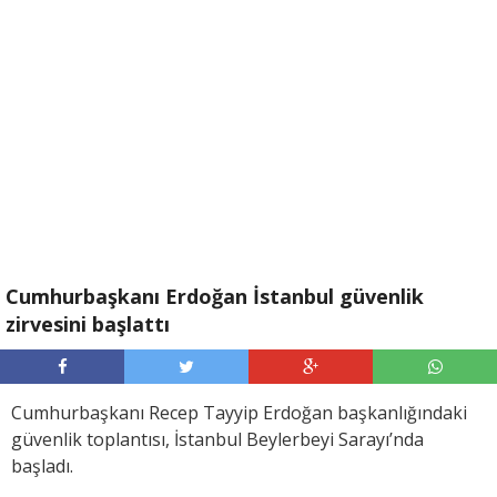
Cumhurbaşkanı Erdoğan İstanbul güvenlik
zirvesini başlattı
Cumhurbaşkanı Recep Tayyip Erdoğan başkanlığındaki
güvenlik toplantısı, İstanbul Beylerbeyi Sarayı’nda
başladı.