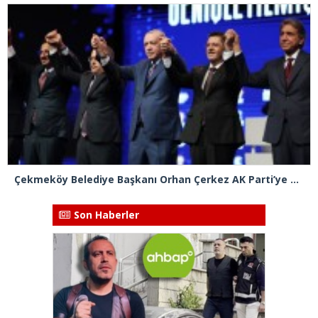
Çekmeköy Belediye Başkanı Orhan Çerkez AK Parti’ye katıldı
Son Haberler