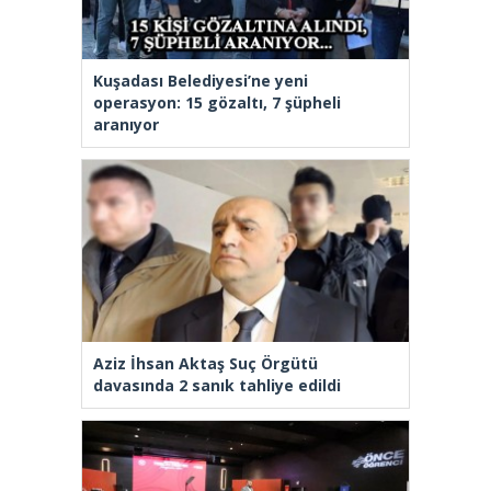
Kuşadası Belediyesi’ne yeni
operasyon: 15 gözaltı, 7 şüpheli
aranıyor
Aziz İhsan Aktaş Suç Örgütü
davasında 2 sanık tahliye edildi