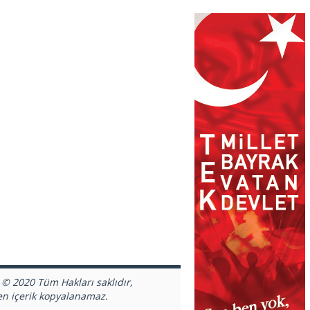
 © 2020 Tüm Hakları saklıdır,
en içerik kopyalanamaz.