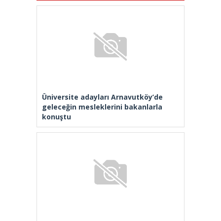
Üniversite adayları Arnavutköy’de
geleceğin mesleklerini bakanlarla
konuştu