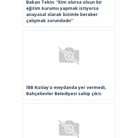
Bakan Tekin: “Kim olursa olsun bir
eğitim kurumu yapmak istiyorsa
anayasal olarak bizimle beraber
çalışmak zorundadır”
İBB Kızılay’a meydanda yer vermedi,
Bahçelievler Belediyesi sahip çıktı