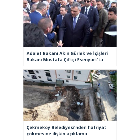
Adalet Bakanı Akın Gürlek ve İçişleri
Bakanı Mustafa Çiftçi Esenyurt’ta
Çekmeköy Belediyesi’nden hafriyat
çökmesine ilişkin açıklama