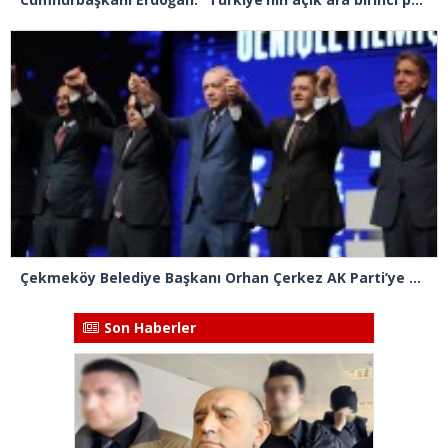
Çekmeköy Belediye Başkanı Orhan Çerkez AK Parti’ye katıldı
Son Haberler