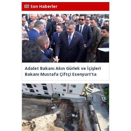
Son Haberler
Adalet Bakanı Akın Gürlek ve İçişleri
Bakanı Mustafa Çiftçi Esenyurt’ta