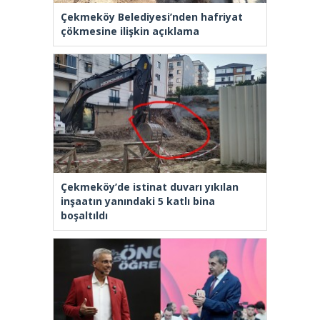
Çekmeköy Belediyesi’nden hafriyat
çökmesine ilişkin açıklama
Çekmeköy’de istinat duvarı yıkılan
inşaatın yanındaki 5 katlı bina
boşaltıldı