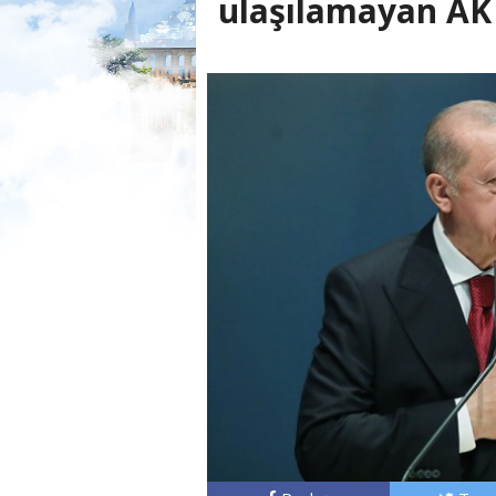
ulaşılamayan AK 