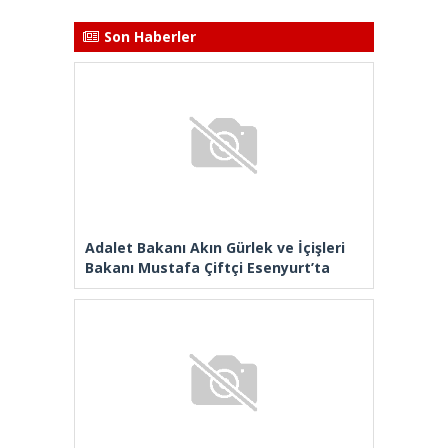
Son Haberler
Adalet Bakanı Akın Gürlek ve İçişleri
Bakanı Mustafa Çiftçi Esenyurt’ta