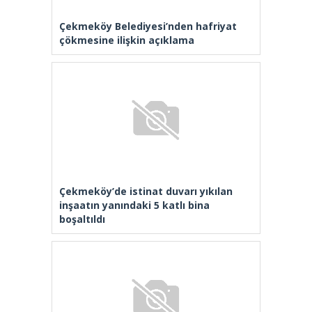
Çekmeköy Belediyesi’nden hafriyat
çökmesine ilişkin açıklama
Çekmeköy’de istinat duvarı yıkılan
inşaatın yanındaki 5 katlı bina
boşaltıldı