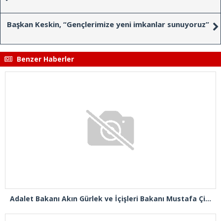
Başkan Keskin, “Gençlerimize yeni imkanlar sunuyoruz”
Benzer Haberler
Adalet Bakanı Akın Gürlek ve İçişleri Bakanı Mustafa Çiftçi Esenyurt’ta